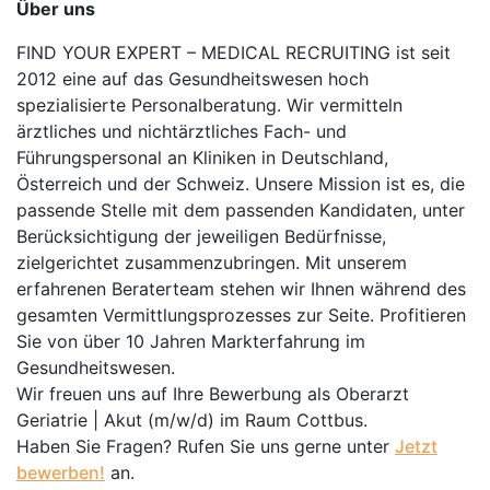
Über uns
FIND YOUR EXPERT – MEDICAL RECRUITING ist seit
2012 eine auf das Gesundheitswesen hoch
spezialisierte Personalberatung. Wir vermitteln
ärztliches und nichtärztliches Fach- und
Führungspersonal an Kliniken in Deutschland,
Österreich und der Schweiz. Unsere Mission ist es, die
passende Stelle mit dem passenden Kandidaten, unter
Berücksichtigung der jeweiligen Bedürfnisse,
zielgerichtet zusammenzubringen. Mit unserem
erfahrenen Beraterteam stehen wir Ihnen während des
gesamten Vermittlungsprozesses zur Seite. Profitieren
Sie von über 10 Jahren Markterfahrung im
Gesundheitswesen.
Wir freuen uns auf Ihre Bewerbung als Oberarzt
Geriatrie | Akut (m/w/d) im Raum Cottbus.
Haben Sie Fragen? Rufen Sie uns gerne unter
Jetzt
bewerben!
an.