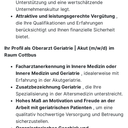
Unterstützung und eine wertschätzende
Unternehmenskultur legt.
Attraktive und leistungsgerechte Vergütung
,
die Ihre Qualifikationen und Erfahrungen
berücksichtigt und Ihnen finanzielle Sicherheit
bietet.
Ihr Profil als
Oberarzt Geriatrie | Akut (m/w/d)
im
Raum Cottbus
Facharztanerkennung in Innere Medizin oder
Innere Medizin und Geriatrie
, idealerweise mit
Erfahrung in der Akutgeriatrie.
Zusatzbezeichnung Geriatrie
, die Ihre
Spezialisierung in der Altersmedizin unterstreicht.
Hohes Maß an Motivation und Freude an der
Arbeit mit geriatrischen Patienten
, um eine
qualitativ hochwertige Versorgung und Betreuung
sicherzustellen.