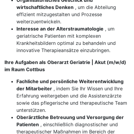
Organisatorisches Geschick und
wirtschaftliches Denken
, um die Abteilung
effizient mitzugestalten und Prozesse
weiterzuentwickeln.
Interesse an der Alterstraumatologie
, um
geriatrische Patienten mit komplexen
Krankheitsbildern optimal zu behandeln und
innovative Therapieansätze einzubringen.
Ihre Aufgaben als
Oberarzt Geriatrie | Akut (m/w/d)
im Raum Cottbus
Fachliche und persönliche Weiterentwicklung
der Mitarbeiter
, indem Sie Ihr Wissen und Ihre
Erfahrung weitergeben und die Assistenzärzte
sowie das pflegerische und therapeutische Team
unterstützen.
Oberärztliche Betreuung und Versorgung der
Patienten
, einschließlich diagnostischer und
therapeutischer Maßnahmen im Bereich der