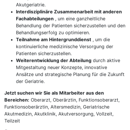
Akutgeriatrie.
Interdisziplinäre Zusammenarbeit mit anderen
Fachabteilungen
, um eine ganzheitliche
Behandlung der Patienten sicherzustellen und den
Behandlungserfolg zu optimieren.
Teilnahme am Hintergrunddienst
, um die
kontinuierliche medizinische Versorgung der
Patienten sicherzustellen.
Weiterentwicklung der Abteilung
durch aktive
Mitgestaltung neuer Konzepte, innovative
Ansätze und strategische Planung für die Zukunft
der Geriatrie.
Jetzt suchen wir Sie als Mitarbeiter aus den
Bereichen:
Oberarzt, Oberärztin, Funktionsoberarzt,
Funktionsoberärztin, Altersmedizin, Geriatrische
Akutmedizin, Akutklinik, Akutversorgung, Vollzeit,
Teilzeit