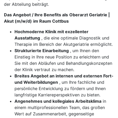
der Abteilung beiträgt.
Das Angebot / Ihre Benefits als
Oberarzt Geriatrie |
Akut (m/w/d)
im Raum Cottbus
Hochmoderne Klinik mit exzellenter
Ausstattung
, die eine optimale Diagnostik und
Therapie im Bereich der Akutgeriatrie ermöglicht.
Strukturierte Einarbeitung
, um Ihnen den
Einstieg in Ihre neue Position zu erleichtern und
Sie mit den Abläufen und Behandlungskonzepten
der Klinik vertraut zu machen.
Breites Angebot an internen und externen Fort-
und Weiterbildungen
, um Ihre fachliche und
persönliche Entwicklung zu fördern und Ihnen
langfristige Karriereperspektiven zu bieten.
Angenehmes und kollegiales Arbeitsklima
in
einem multiprofessionellen Team, das großen
Wert auf Zusammenarbeit, gegenseitige