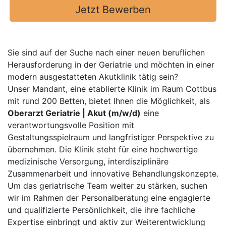
Jetzt Bewerben
Sie sind auf der Suche nach einer neuen beruflichen
Herausforderung in der Geriatrie und möchten in einer
modern ausgestatteten Akutklinik tätig sein?
Unser Mandant, eine etablierte Klinik im Raum Cottbus
mit rund 200 Betten, bietet Ihnen die Möglichkeit, als
Oberarzt Geriatrie | Akut (m/w/d)
eine
verantwortungsvolle Position mit
Gestaltungsspielraum und langfristiger Perspektive zu
übernehmen. Die Klinik steht für eine hochwertige
medizinische Versorgung, interdisziplinäre
Zusammenarbeit und innovative Behandlungskonzepte.
Um das geriatrische Team weiter zu stärken, suchen
wir im Rahmen der Personalberatung eine engagierte
und qualifizierte Persönlichkeit, die ihre fachliche
Expertise einbringt und aktiv zur Weiterentwicklung