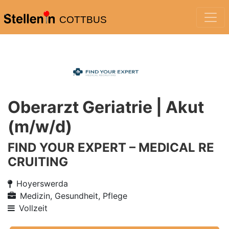
COTTBUS
Oberarzt Geriatrie | Akut
(m/w/d)
FIND YOUR EXPERT – MEDICAL RE
CRUITING
Hoyerswerda
Medizin, Gesundheit, Pflege
Vollzeit