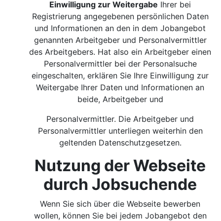
Einwilligung zur Weitergabe
Ihrer bei
Registrierung angegebenen persönlichen Daten
und Informationen an den in dem Jobangebot
genannten Arbeitgeber und Personalvermittler
des Arbeitgebers. Hat also ein Arbeitgeber einen
Personalvermittler bei der Personalsuche
eingeschalten, erklären Sie Ihre Einwilligung zur
Weitergabe Ihrer Daten und Informationen an
beide, Arbeitgeber und
Personalvermittler. Die Arbeitgeber und
Personalvermittler unterliegen weiterhin den
geltenden Datenschutzgesetzen.
Nutzung der Webseite
durch Jobsuchende
Wenn Sie sich über die Webseite bewerben
wollen, können Sie bei jedem Jobangebot den