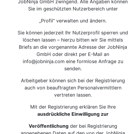
JobNinja GmbH zwingend. Alle Angaben können
Sie im geschützten Nutzerbereich unter
„Profil“ verwalten und ändern.
Sie können jederzeit Ihr Nutzerprofil sperren und
löschen lassen – hierzu bitten wir Sie mittels
Briefs an die vorgenannte Adresse der JobNinja
GmbH oder direkt per E-Mail an
info@jobninja.com
eine formlose Anfrage zu
senden.
Arbeitgeber können sich bei der Registrierung
auch von beauftragten Personalvermittlern
vertreten lassen.
Mit der Registrierung erklären Sie Ihre
ausdrückliche Einwilligung zur
Veröffentlichung
der bei Registrierung
angegebenen Daten auf den von der JobNinja