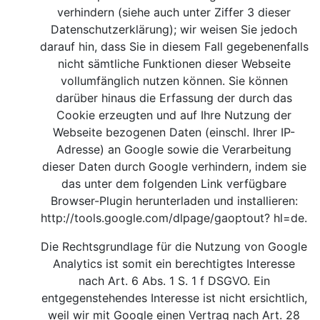
verhindern (siehe auch unter Ziffer 3 dieser
Datenschutzerklärung); wir weisen Sie jedoch
darauf hin, dass Sie in diesem Fall gegebenenfalls
nicht sämtliche Funktionen dieser Webseite
vollumfänglich nutzen können. Sie können
darüber hinaus die Erfassung der durch das
Cookie erzeugten und auf Ihre Nutzung der
Webseite bezogenen Daten (einschl. Ihrer IP-
Adresse) an Google sowie die Verarbeitung
dieser Daten durch Google verhindern, indem sie
das unter dem folgenden Link verfügbare
Browser-Plugin herunterladen und installieren:
http://tools.google.com/dlpage/gaoptout?
hl=de.
Die Rechtsgrundlage für die Nutzung von Google
Analytics ist somit ein berechtigtes Interesse
nach Art. 6 Abs. 1 S. 1 f DSGVO. Ein
entgegenstehendes Interesse ist nicht ersichtlich,
weil wir mit Google einen Vertrag nach Art. 28