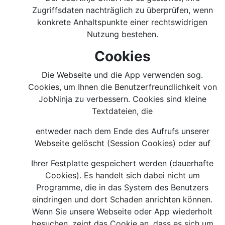
Zugriffsdaten nachträglich zu überprüfen, wenn
konkrete Anhaltspunkte einer rechtswidrigen
Nutzung bestehen.
Cookies
Die Webseite und die App verwenden sog.
Cookies, um Ihnen die Benutzerfreundlichkeit von
JobNinja zu verbessern. Cookies sind kleine
Textdateien, die
entweder nach dem Ende des Aufrufs unserer
Webseite gelöscht (Session Cookies) oder auf
Ihrer Festplatte gespeichert werden (dauerhafte
Cookies). Es handelt sich dabei nicht um
Programme, die in das System des Benutzers
eindringen und dort Schaden anrichten können.
Wenn Sie unsere Webseite oder App wiederholt
besuchen, zeigt das Cookie an, dass es sich um