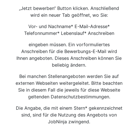
„Jetzt bewerben“ Button klicken. Anschließend
wird ein neuer Tab geöffnet, wo Sie:
Vor- und Nachname* E-Mail-Adresse*
Telefonnummer* Lebenslauf* Anschreiben
eingeben müssen. Ein vorformuliertes
Anschreiben für die Bewerbungs-E-Mail wird
Ihnen angeboten. Dieses Anschreiben können Sie
beliebig ändern.
Bei manchen Stellenangeboten werden Sie auf
externen Webseiten weitergeleitet. Bitte beachten
Sie in diesem Fall die jeweils für diese Webseite
geltenden Datenschutzbestimmungen.
Die Angabe, die mit einem Stern* gekennzeichnet
sind, sind für die Nutzung des Angebots von
JobNinja zwingend.