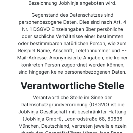
Bezeichnung JobNinja angeboten wird.
Gegenstand des Datenschutzes sind
personenbezogene Daten. Dies sind nach Art. 4
Nr. 1 DSGVO Einzelangaben über persönliche
oder sachliche Verhältnisse einer bestimmten
oder bestimmbaren natürlichen Person, wie zum
Beispiel Name, Anschrift, Telefonnummer und E-
Mail-Adresse. Anonymisierte Angaben, die keiner
konkreten Person zugeordnet werden können,
sind hingegen keine personenbezogenen Daten.
Verantwortliche Stelle
Verantwortliche Stelle im Sinne der
Datenschutzgrundverordnung (DSGVO) ist die
JobNinja Gesellschaft mit beschränkter Haftung
(JobNinja GmbH), Leonrodstraße 68, 80636
München, Deutschland, vertreten jeweils einzeln