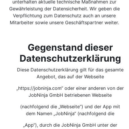
unterhalten aktuelle technische Maßnahmen zur
Gewährleistung der Datensicherheit. Wir geben die
Verpflichtung zum Datenschutz auch an unsere
Mitarbeiter sowie unsere Geschäftspartner weiter.
Gegenstand dieser
Datenschutzerklärung
Diese Datenschutzerklärung gilt für das gesamte
Angebot, das auf der Webseite
„https://jobninja.com“ oder einer anderen von der
JobNinja GmbH betriebenen Webseite
(nachfolgend die „Webseite“) und der App mit
dem Namen „JobNinja“ (nachfolgend die
„App“), durch die JobNinja GmbH unter der