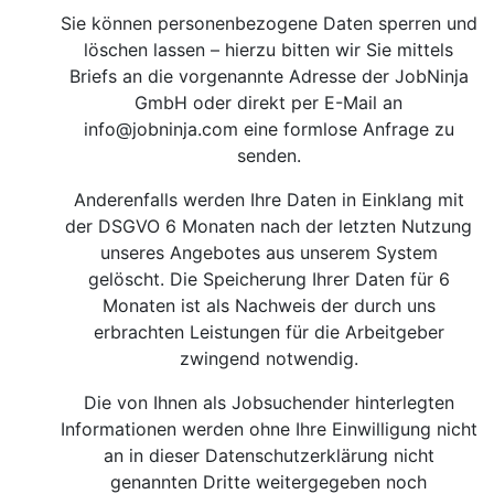
Sie können personenbezogene Daten sperren und
löschen lassen – hierzu bitten wir Sie mittels
Briefs an die vorgenannte Adresse der JobNinja
GmbH oder direkt per E-Mail an
info@jobninja.com
eine formlose Anfrage zu
senden.
Anderenfalls werden Ihre Daten in Einklang mit
der DSGVO 6 Monaten nach der letzten Nutzung
unseres Angebotes aus unserem System
gelöscht. Die Speicherung Ihrer Daten für 6
Monaten ist als Nachweis der durch uns
erbrachten Leistungen für die Arbeitgeber
zwingend notwendig.
Die von Ihnen als Jobsuchender hinterlegten
Informationen werden ohne Ihre Einwilligung nicht
an in dieser Datenschutzerklärung nicht
genannten Dritte weitergegeben noch