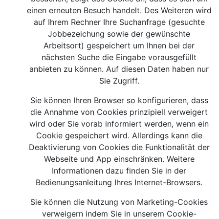
einen erneuten Besuch handelt. Des Weiteren wird
auf Ihrem Rechner Ihre Suchanfrage (gesuchte
Jobbezeichung sowie der gewünschte
Arbeitsort) gespeichert um Ihnen bei der
nächsten Suche die Eingabe vorausgefüllt
anbieten zu können. Auf diesen Daten haben nur
Sie Zugriff.
Sie können Ihren Browser so konfigurieren, dass
die Annahme von Cookies prinzipiell verweigert
wird oder Sie vorab informiert werden, wenn ein
Cookie gespeichert wird. Allerdings kann die
Deaktivierung von Cookies die Funktionalität der
Webseite und App einschränken. Weitere
Informationen dazu finden Sie in der
Bedienungsanleitung Ihres Internet-Browsers.
Sie können die Nutzung von Marketing-Cookies
verweigern indem Sie in unserem Cookie-