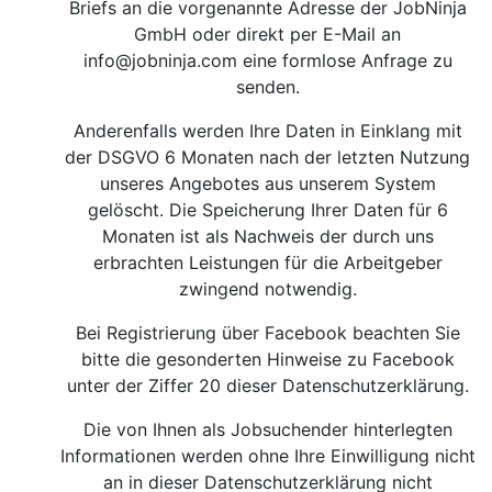
Briefs an die vorgenannte Adresse der JobNinja
GmbH oder direkt per E-Mail an
info@jobninja.com
eine formlose Anfrage zu
senden.
Anderenfalls werden Ihre Daten in Einklang mit
der DSGVO 6 Monaten nach der letzten Nutzung
unseres Angebotes aus unserem System
gelöscht. Die Speicherung Ihrer Daten für 6
Monaten ist als Nachweis der durch uns
erbrachten Leistungen für die Arbeitgeber
zwingend notwendig.
Bei Registrierung über Facebook beachten Sie
bitte die gesonderten Hinweise zu Facebook
unter der Ziffer 20 dieser Datenschutzerklärung.
Die von Ihnen als Jobsuchender hinterlegten
Informationen werden ohne Ihre Einwilligung nicht
an in dieser Datenschutzerklärung nicht