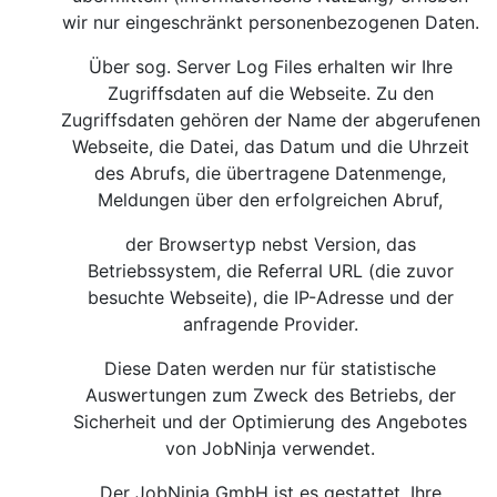
wir nur eingeschränkt personenbezogenen Daten.
Über sog. Server Log Files erhalten wir Ihre
Zugriffsdaten auf die Webseite. Zu den
Zugriffsdaten gehören der Name der abgerufenen
Webseite, die Datei, das Datum und die Uhrzeit
des Abrufs, die übertragene Datenmenge,
Meldungen über den erfolgreichen Abruf,
der Browsertyp nebst Version, das
Betriebssystem, die Referral URL (die zuvor
besuchte Webseite), die IP-Adresse und der
anfragende Provider.
Diese Daten werden nur für statistische
Auswertungen zum Zweck des Betriebs, der
Sicherheit und der Optimierung des Angebotes
von JobNinja verwendet.
Der JobNinja GmbH ist es gestattet, Ihre