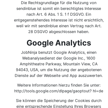
Die Rechtsgrundlage für die Nutzung von
sendinblue ist somit ein berechtigtes Interesse
nach Art. 6 Abs. 1 S. 1 f DSGVO. Ein
entgegenstehendes Interesse ist nicht ersichtlich,
weil wir mit sendinblue einen Vertrag nach Art.
28 DSGVO abgeschlossen haben.
Google Analytics
JobNinja benutzt Google Analytics, einen
Webanalysedienst der Google Inc., 1600
Amphitheatre Parkway, Mountain View, CA
94043, USA, um die Nutzung der angebotenen
Dienste auf der Webseite und App auszuwerten.
Weitere Informationen hierzu finden Sie unter:
http://tools.google.com/dlpage/gaoptout?
hl=de
Sie können die Speicherung der Cookies durch
eine entsprechende Einstellung Ihres Browsers