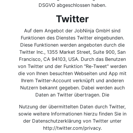
DSGVO abgeschlossen haben.
Twitter
Auf dem Angebot der JobNinja GmbH sind
Funktionen des Dienstes Twitter eingebunden.
Diese Funktionen werden angeboten durch die
Twitter Inc., 1355 Market Street, Suite 900, San
Francisco, CA 94103, USA. Durch das Benutzen
von Twitter und der Funktion "Re-Tweet" werden
die von Ihnen besuchten Webseiten und App mit
Ihrem Twitter-Account verknüpft und anderen
Nutzern bekannt gegeben. Dabei werden auch
Daten an Twitter übertragen. Die
Nutzung der übermittelten Daten durch Twitter,
sowie weitere Informationen hierzu finden Sie in
der Datenschutzerklärung von Twitter unter
http://twitter.com/privacy
.