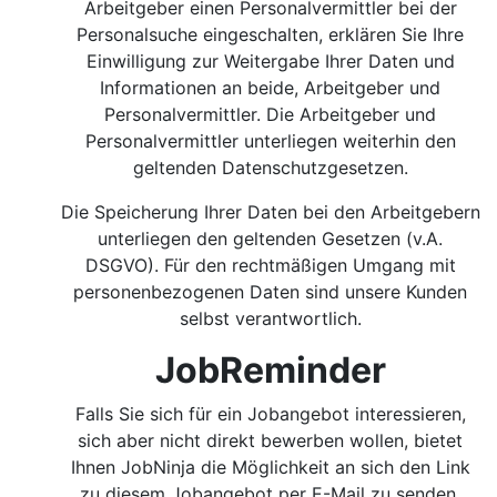
Arbeitgeber einen Personalvermittler bei der
Personalsuche eingeschalten, erklären Sie Ihre
Einwilligung zur Weitergabe Ihrer Daten und
Informationen an beide, Arbeitgeber und
Personalvermittler. Die Arbeitgeber und
Personalvermittler unterliegen weiterhin den
geltenden Datenschutzgesetzen.
Die Speicherung Ihrer Daten bei den Arbeitgebern
unterliegen den geltenden Gesetzen (v.A.
DSGVO). Für den rechtmäßigen Umgang mit
personenbezogenen Daten sind unsere Kunden
selbst verantwortlich.
JobReminder
Falls Sie sich für ein Jobangebot interessieren,
sich aber nicht direkt bewerben wollen, bietet
Ihnen JobNinja die Möglichkeit an sich den Link
zu diesem Jobangebot per E-Mail zu senden.