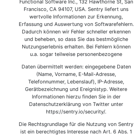
Functional Software Inc., 132 Hawthorne St, San
Francisco, CA 94107, USA. Sentry liefert uns
wertvolle Informationen zur Erkennung,
Erfassung und Auswertung von Softwarefehlern.
Dadurch können wir Fehler schneller erkennen
und beheben, so dass Sie das bestmögliche
Nutzungserlebnis erhalten. Bei Fehlern können
u.a. sogar teilweise personenbezogene
Daten übermittelt werden: eingegebene Daten
(Name, Vorname, E-Mail-Adresse,
Telefonnummer, Lebenslauf), IP-Adresse,
Gerätbezeichnung und Ereignistyp. Weitere
Informationen hierzu finden Sie in der
Datenschutzerklärung von Twitter unter
https://sentry.io/security/
.
Die Rechtsgrundlage für die Nutzung von Sentry
ist ein berechtigtes Interesse nach Art. 6 Abs. 1