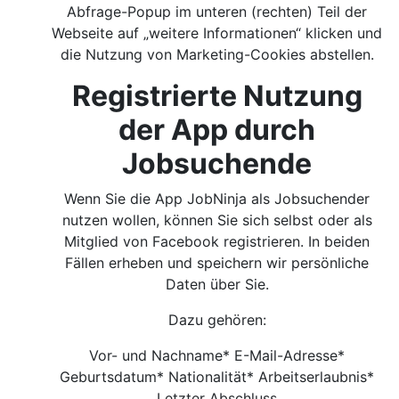
Abfrage-Popup im unteren (rechten) Teil der
Webseite auf „weitere Informationen“ klicken und
die Nutzung von Marketing-Cookies abstellen.
Registrierte Nutzung
der App durch
Jobsuchende
Wenn Sie die App JobNinja als Jobsuchender
nutzen wollen, können Sie sich selbst oder als
Mitglied von Facebook registrieren. In beiden
Fällen erheben und speichern wir persönliche
Daten über Sie.
Dazu gehören:
Vor- und Nachname* E-Mail-Adresse*
Geburtsdatum* Nationalität* Arbeitserlaubnis*
Letzter Abschluss