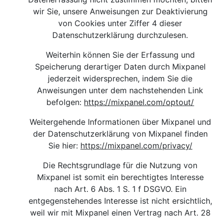
wir Sie, unsere Anweisungen zur Deaktivierung
von Cookies unter Ziffer 4 dieser
Datenschutzerklärung durchzulesen.
Weiterhin können Sie der Erfassung und
Speicherung derartiger Daten durch Mixpanel
jederzeit widersprechen, indem Sie die
Anweisungen unter dem nachstehenden Link
befolgen:
https://mixpanel.com/optout/
Weitergehende Informationen über Mixpanel und
der Datenschutzerklärung von Mixpanel finden
Sie hier
:
https://mixpanel.com/privacy/
Die Rechtsgrundlage für die Nutzung von
Mixpanel ist somit ein berechtigtes Interesse
nach Art. 6 Abs. 1 S. 1 f DSGVO. Ein
entgegenstehendes Interesse ist nicht ersichtlich,
weil wir mit Mixpanel einen Vertrag nach Art. 28