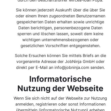
durch den Geschäftsführer Mircea-Ioan Popa.
Sie können jederzeit Auskunft über die über Sie
oder einem Ihnen zugeordneten Benutzernamen
gespeicherten Daten erhalten sowie unrichtige
Daten berichtigen, personenbezogene Daten
sperren und löschen lassen, soweit dem keine
wichtigen unternehmensbezogenen oder
gesetzlichen Vorschriften entgegenstehen.
Solche Ersuchen können Sie mittels Briefs an die
vorgenannte Adresse der JobNinja GmbH oder
direkt per E-Mail an
info@jobninja.com
senden.
Informatorische
Nutzung der Webseite
Wenn Sie sich nicht auf der Webseite zur Nutzung
anmelden, registrieren oder sonst Informationen
übermitteln (informatorische Nutzung) erheben