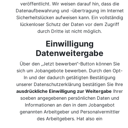
veröffentlicht. Wir weisen darauf hin, dass die
Datenaufbewahrung und -übertragung im Internet
Sicherheitslücken aufweisen kann. Ein vollständig
lückenloser Schutz der Daten vor dem Zugriff
durch Dritte ist nicht möglich.
Einwilligung
Datenweitergabe
Über den „Jetzt bewerben“-Button können Sie
sich um Jobangebote bewerben. Durch den Opt-
In und der dadurch getätigten Bestätigung
unserer Datenschutzerklärung bestätigen Sie Ihre
ausdrückliche Einwilligung zur Weitergabe
Ihrer
soeben angegebenen persönlichen Daten und
Informationen an den in dem Jobangebot
genannten Arbeitgeber und Personalvermittler
des Arbeitgebers. Hat also ein