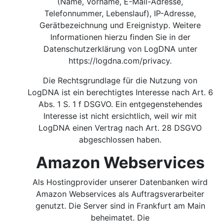
(Name, Vorname, E-Mail-Adresse,
Telefonnummer, Lebenslauf), IP-Adresse,
Gerätbezeichnung und Ereignistyp. Weitere
Informationen hierzu finden Sie in der
Datenschutzerklärung von LogDNA unter
https://logdna.com/privacy.
Die Rechtsgrundlage für die Nutzung von
LogDNA ist ein berechtigtes Interesse nach Art. 6
Abs. 1 S. 1 f DSGVO.
Ein entgegenstehendes
Interesse ist nicht ersichtlich, weil wir mit
LogDNA einen Vertrag nach Art. 28 DSGVO
abgeschlossen haben.
Amazon Webservices
Als Hostingprovider unserer Datenbanken wird
Amazon Webservices als Auftragsverarbeiter
genutzt. Die Server sind in Frankfurt am Main
beheimatet. Die