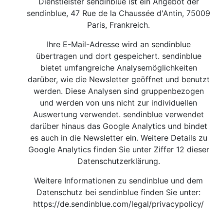
Dienstleister sendinblue ist ein Angebot der
sendinblue, 47 Rue de la Chaussée d'Antin, 75009
Paris, Frankreich.
Ihre E-Mail-Adresse wird an sendinblue
übertragen und dort gespeichert. sendinblue
bietet umfangreiche Analysemöglichkeiten
darüber, wie die Newsletter geöffnet und benutzt
werden. Diese Analysen sind gruppenbezogen
und werden von uns nicht zur individuellen
Auswertung verwendet. sendinblue verwendet
darüber hinaus das Google Analytics und bindet
es auch in die Newsletter ein. Weitere Details zu
Google Analytics finden Sie unter Ziffer 12 dieser
Datenschutzerklärung.
Weitere Informationen zu sendinblue und dem
Datenschutz bei sendinblue finden Sie unter:
https://de.sendinblue.com/legal/privacypolicy/