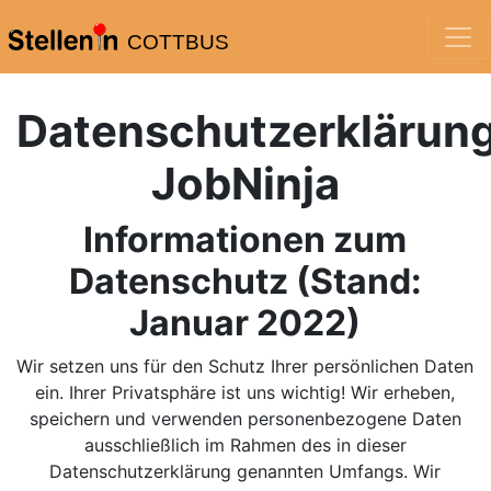
COTTBUS
Datenschutzerklärun
JobNinja
Informationen zum
Datenschutz (Stand:
Januar 2022)
Wir setzen uns für den Schutz Ihrer persönlichen Daten
ein. Ihrer Privatsphäre ist uns wichtig! Wir erheben,
speichern und verwenden personenbezogene Daten
ausschließlich im Rahmen des in dieser
Datenschutzerklärung genannten Umfangs. Wir