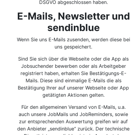
DSGVO abgeschlossen haben.
E-Mails, Newsletter und
sendinblue
Wenn Sie uns E-Mails zusenden, werden diese bei
uns gespeichert.
Sind Sie sich über die Webseite oder die App als
Jobsuchender bewerben oder als Arbeitgeber
registriert haben, erhalten Sie Bestätigungs-E-
Mails. Diese sind einmalige E-Mails die als
Bestätigung Ihrer auf unserer Webseite oder App
getätigten Aktionen gelten.
Für den allgemeinen Versand von E-Mails, u.a.
auch unsere JobMails und JobReminders, sowie
zur entsprechenden Auswertung greifen wir auf
den Anbieter „sendinblue“ zurück. Der technische