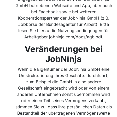
GmbH betriebenen Webseite und App, aber auch
bei Facebook sowie bei weiteren
Kooperationspartner der JobNinja GmbH (z.B.
Jobbörse der Bundesagentur für Arbeit). Bitte
lesen Sie hierzu die Nutzungsbedingungen für
Arbeitgeber
jobninja.com/docs/agb.pdf
.
Veränderungen bei
JobNinja
Wenn die Eigentümer der JobNinja GmbH eine
Umstrukturierung Ihres Geschäfts durchführt,
zum Beispiel die GmbH in eine andere
Gesellschaft eingebracht wird oder von einem
anderen Unternehmen sonst übernommen wird
oder einen Teil seines Vermögens verkauft,
stimmen Sie zu, dass Ihre persönlichen Daten als
Bestandteil der übertragenen Vermögenswerte