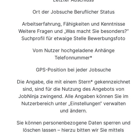
Ort der Jobsuche Beruflicher Status
Arbeitserfahrung, Fähigkeiten und Kenntnisse
Weitere Fragen und „Was macht Sie besonders?“
Suchprofil für etwaige Stelle Bewerbungsfoto
Vom Nutzer hochgeladene Anhänge
Telefonnummer*
GPS-Position bei jeder Jobsuche
Die Angabe, die mit einem Stern* gekennzeichnet
sind, sind für die Nutzung des Angebots von
JobNinja zwingend. Alle Angaben können Sie im
Nutzerbereich unter „Einstellungen“ verwalten
und ändern.
Sie können personenbezogene Daten sperren und
löschen lassen – hierzu bitten wir Sie mittels