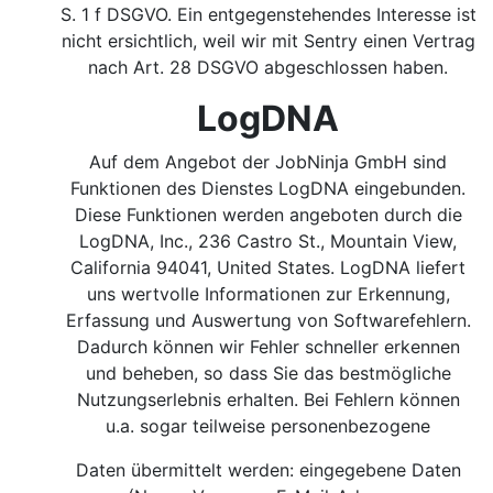
S. 1 f DSGVO.
Ein entgegenstehendes Interesse ist
nicht ersichtlich, weil wir mit Sentry einen Vertrag
nach Art. 28 DSGVO abgeschlossen haben.
LogDNA
Auf dem Angebot der JobNinja GmbH sind
Funktionen des Dienstes LogDNA eingebunden.
Diese Funktionen werden angeboten durch die
LogDNA, Inc., 236 Castro St., Mountain View,
California 94041, United States. LogDNA liefert
uns wertvolle Informationen zur Erkennung,
Erfassung und Auswertung von Softwarefehlern.
Dadurch können wir Fehler schneller erkennen
und beheben, so dass Sie das bestmögliche
Nutzungserlebnis erhalten. Bei Fehlern können
u.a. sogar teilweise personenbezogene
Daten übermittelt werden: eingegebene Daten