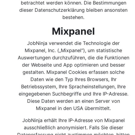
betrachtet werden können. Die Bestimmungen
dieser Datenschutzerklärung bleiben ansonsten
bestehen.
Mixpanel
JobNinja verwendet die Technologie der
Mixpanel, Inc. („Mixpanel“), um statistische
Auswertungen durchzuführen, die die Funktionen
der Webseite und App optimieren und besser
gestalten. Mixpanel Cookies erfassen solche
Daten wie den Typ Ihres Browsers, Ihr
Betriebssystem, Ihre Spracheinstellungen, Ihre
eingegebenen Suchbegriffe und Ihre IP-Adresse.
Diese Daten werden an einen Server von
Mixpanel in den USA übermittelt.
JobNinja erhält Ihre IP-Adresse von Mixpanel
ausschließlich anonymisiert. Falls Sie dieser
Datenerfassung nicht zustimmen möchten, bitten