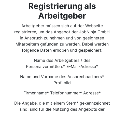
Registrierung als
Arbeitgeber
Arbeitgeber müssen sich auf der Webseite
registrieren, um das Angebot der JobNinja GmbH
in Anspruch zu nehmen und von geeigneten
Mitarbeitern gefunden zu werden. Dabei werden
folgende Daten erhoben und gespeichert:
Name des Arbeitgebers / des
Personalvermittlers* E-Mail-Adresse*
Name und Vorname des Ansprechpartners*
Profilbild
Firmenname* Telefonnummer* Adresse*
Die Angabe, die mit einem Stern* gekennzeichnet
sind, sind für die Nutzung des Angebots der