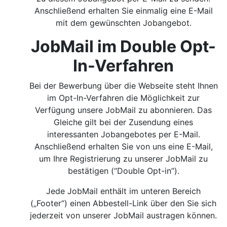
Anschließend erhalten Sie einmalig eine E-Mail
mit dem gewünschten Jobangebot.
JobMail im Double Opt-
In-Verfahren
Bei der Bewerbung über die Webseite steht Ihnen
im Opt-In-Verfahren die Möglichkeit zur
Verfügung unsere JobMail zu abonnieren. Das
Gleiche gilt bei der Zusendung eines
interessanten Jobangebotes per E-Mail.
Anschließend erhalten Sie von uns eine E-Mail,
um Ihre Registrierung zu unserer JobMail zu
bestätigen (“Double Opt-in”).
Jede JobMail enthält im unteren Bereich
(„Footer“) einen Abbestell-Link über den Sie sich
jederzeit von unserer JobMail austragen können.