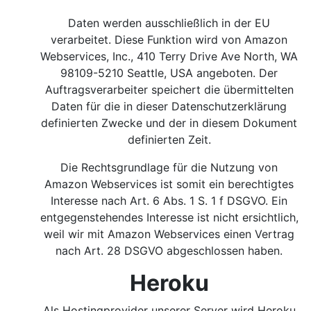
Daten werden ausschließlich in der EU
verarbeitet. Diese Funktion wird von Amazon
Webservices, Inc., 410 Terry Drive Ave North, WA
98109-5210 Seattle, USA angeboten. Der
Auftragsverarbeiter speichert die übermittelten
Daten für die in dieser Datenschutzerklärung
definierten Zwecke und der in diesem Dokument
definierten Zeit.
Die Rechtsgrundlage für die Nutzung von
Amazon Webservices ist somit ein berechtigtes
Interesse nach Art. 6 Abs. 1 S. 1 f DSGVO.
Ein
entgegenstehendes Interesse ist nicht ersichtlich,
weil wir mit Amazon Webservices einen Vertrag
nach Art. 28 DSGVO abgeschlossen haben.
Heroku
Als Hostingprovider unserer Server wird Heroku