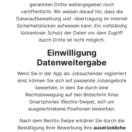
genannten Dritte weitergegeben noch
veröffentlicht. Wir weisen darauf hin, dass die
Datenaufbewahrung und -übertragung im Internet
Sicherheitslücken aufweisen kann. Ein vollständig
lückenloser Schutz der Daten vor dem Zugriff
durch Dritte ist nicht möglich.
Einwilligung
Datenweitergabe
Wenn Sie in der App als Jobsuchender registriert
sind, können Sie sich auf passende Jobangebote
bewerben, in dem Sie durch eine
Rechtsbewegung auf den Bildschirm Ihres
Smartphones (Rechts-Swipe), sich um
ausgeschriebene Positionen bewerben.
Nach dem Rechts-Swipe erklären Sie durch die
Bestätigung Ihrer Bewerbung Ihre
ausdrückliche