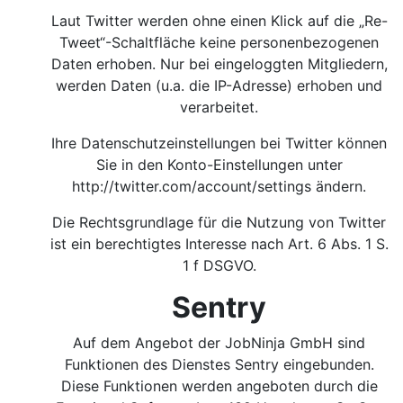
Laut Twitter werden ohne einen Klick auf die „Re-
Tweet“-Schaltfläche keine personenbezogenen
Daten erhoben. Nur bei eingeloggten Mitgliedern,
werden Daten (u.a. die IP-Adresse) erhoben und
verarbeitet.
Ihre Datenschutzeinstellungen bei Twitter können
Sie in den Konto-Einstellungen unter
http://twitter.com/account/settings
ändern.
Die Rechtsgrundlage für die Nutzung von Twitter
ist ein berechtigtes Interesse nach Art. 6 Abs. 1 S.
1 f DSGVO.
Sentry
Auf dem Angebot der JobNinja GmbH sind
Funktionen des Dienstes Sentry eingebunden.
Diese Funktionen werden angeboten durch die