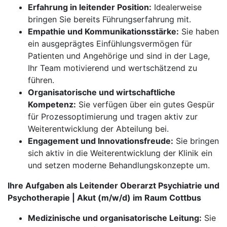
Erfahrung in leitender Position:
Idealerweise
bringen Sie bereits Führungserfahrung mit.
Empathie und Kommunikationsstärke:
Sie haben
ein ausgeprägtes Einfühlungsvermögen für
Patienten und Angehörige und sind in der Lage,
Ihr Team motivierend und wertschätzend zu
führen.
Organisatorische und wirtschaftliche
Kompetenz:
Sie verfügen über ein gutes Gespür
für Prozessoptimierung und tragen aktiv zur
Weiterentwicklung der Abteilung bei.
Engagement und Innovationsfreude:
Sie bringen
sich aktiv in die Weiterentwicklung der Klinik ein
und setzen moderne Behandlungskonzepte um.
Ihre Aufgaben als Leitender Oberarzt Psychiatrie und
Psychotherapie | Akut (m/w/d) im Raum Cottbus
Medizinische und organisatorische Leitung:
Sie