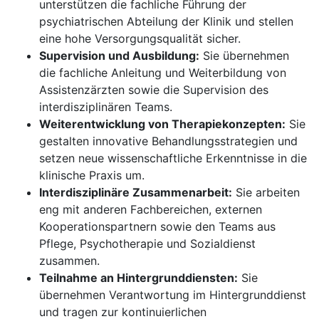
unterstützen die fachliche Führung der
psychiatrischen Abteilung der Klinik und stellen
eine hohe Versorgungsqualität sicher.
Supervision und Ausbildung:
Sie übernehmen
die fachliche Anleitung und Weiterbildung von
Assistenzärzten sowie die Supervision des
interdisziplinären Teams.
Weiterentwicklung von Therapiekonzepten:
Sie
gestalten innovative Behandlungsstrategien und
setzen neue wissenschaftliche Erkenntnisse in die
klinische Praxis um.
Interdisziplinäre Zusammenarbeit:
Sie arbeiten
eng mit anderen Fachbereichen, externen
Kooperationspartnern sowie den Teams aus
Pflege, Psychotherapie und Sozialdienst
zusammen.
Teilnahme an Hintergrunddiensten:
Sie
übernehmen Verantwortung im Hintergrunddienst
und tragen zur kontinuierlichen