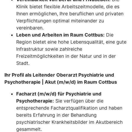
Klinik bietet flexible Arbeitszeitmodelle, die es
Ihnen ermöglichen, Ihre beruflichen und privaten
Verpflichtungen optimal miteinander zu
vereinbaren.
Leben und Arbeiten im Raum Cottbus:
Die
Region bietet eine hohe Lebensqualität, eine gute
Infrastruktur sowie zahlreiche
Freizeitmöglichkeiten in der Natur und in der
Stadt.
Ihr Profil als Leitender Oberarzt Psychiatrie und
Psychotherapie | Akut (m/w/d) im Raum Cottbus
Facharzt (m/w/d) für Psychiatrie und
Psychotherapie:
Sie verfügen über die
entsprechende Facharztqualifikation und haben
bereits Erfahrung in der Behandlung
psychiatrischer Krankheitsbilder im Akutbereich
gesammelt.