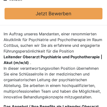
Jetzt Bewerben
Im Auftrag unseres Mandanten, einer renommierten
Akutklinik für Psychiatrie und Psychotherapie im Raum
Cottbus, suchen wir Sie als erfahrene und engagierte
Führungspersönlichkeit für die Position
Leitender Oberarzt Psychiatrie und Psychotherapie |
Akut (m/w/d)
.
In dieser verantwortungsvollen Position übernehmen
Sie eine Schlüsselrolle in der medizinischen und
organisatorischen Leitung der psychiatrischen
Abteilung. Sie arbeiten in einem hochqualifizierten,
multiprofessionellen Team und haben die Möglichkeit,
innovative Behandlungskonzepte mitzugestalten.
Das Angebot / Ihre Benefits als Leitender Oberarzt