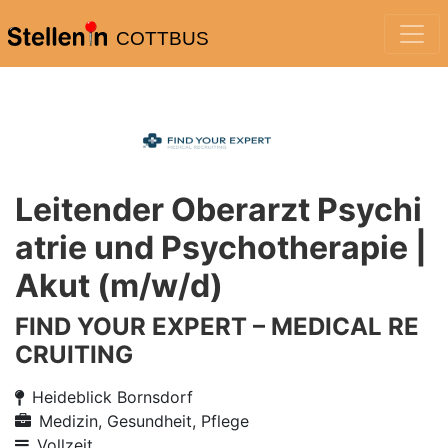
COTTBUS
Leitender Oberarzt Psychi
atrie und Psychotherapie |
Akut (m/w/d)
FIND YOUR EXPERT – MEDICAL RE
CRUITING
Heideblick Bornsdorf
Medizin, Gesundheit, Pflege
Vollzeit