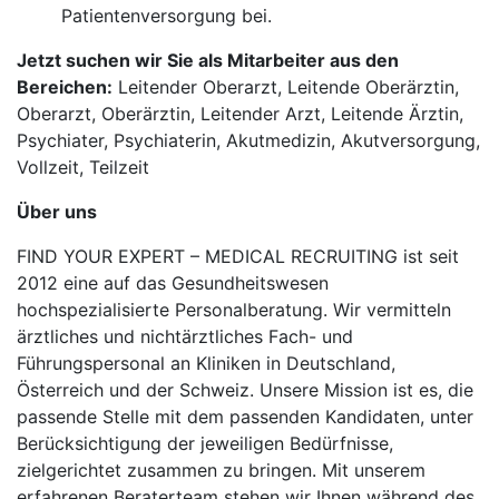
Patientenversorgung bei.
Jetzt suchen wir Sie als Mitarbeiter aus den
Bereichen:
Leitender Oberarzt, Leitende Oberärztin,
Oberarzt, Oberärztin, Leitender Arzt, Leitende Ärztin,
Psychiater, Psychiaterin, Akutmedizin, Akutversorgung,
Vollzeit, Teilzeit
Über uns
FIND YOUR EXPERT – MEDICAL RECRUITING ist seit
2012 eine auf das Gesundheitswesen
hochspezialisierte Personalberatung. Wir vermitteln
ärztliches und nichtärztliches Fach- und
Führungspersonal an Kliniken in Deutschland,
Österreich und der Schweiz. Unsere Mission ist es, die
passende Stelle mit dem passenden Kandidaten, unter
Berücksichtigung der jeweiligen Bedürfnisse,
zielgerichtet zusammen zu bringen. Mit unserem
erfahrenen Beraterteam stehen wir Ihnen während des