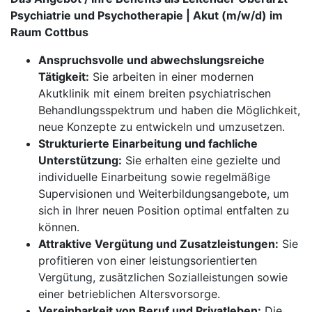
Psychiatrie und Psychotherapie | Akut (m/w/d) im
Raum Cottbus
Anspruchsvolle und abwechslungsreiche
Tätigkeit:
Sie arbeiten in einer modernen
Akutklinik mit einem breiten psychiatrischen
Behandlungsspektrum und haben die Möglichkeit,
neue Konzepte zu entwickeln und umzusetzen.
Strukturierte Einarbeitung und fachliche
Unterstützung:
Sie erhalten eine gezielte und
individuelle Einarbeitung sowie regelmäßige
Supervisionen und Weiterbildungsangebote, um
sich in Ihrer neuen Position optimal entfalten zu
können.
Attraktive Vergütung und Zusatzleistungen:
Sie
profitieren von einer leistungsorientierten
Vergütung, zusätzlichen Sozialleistungen sowie
einer betrieblichen Altersvorsorge.
Vereinbarkeit von Beruf und Privatleben:
Die