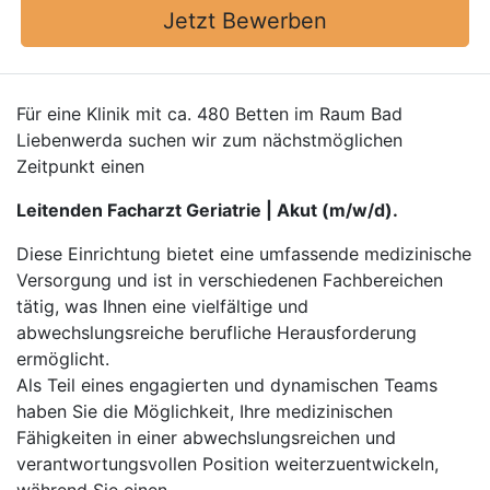
Jetzt Bewerben
Für eine Klinik mit ca. 480 Betten im Raum Bad
Liebenwerda suchen wir zum nächstmöglichen
Zeitpunkt einen
Leitenden Facharzt Geriatrie | Akut (m/w/d).
Diese Einrichtung bietet eine umfassende medizinische
Versorgung und ist in verschiedenen Fachbereichen
tätig, was Ihnen eine vielfältige und
abwechslungsreiche berufliche Herausforderung
ermöglicht.
Als Teil eines engagierten und dynamischen Teams
haben Sie die Möglichkeit, Ihre medizinischen
Fähigkeiten in einer abwechslungsreichen und
verantwortungsvollen Position weiterzuentwickeln,