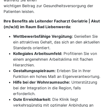
während Sie einen
wichtigen Beitrag zur Gesundheitsversorgung der
Patienten leisten.
Ihre Benefits als Leitender Facharzt Geriatrie | Akut
(m/w/d) im Raum Bad Liebenwerda:
Wettbewerbsfähige Vergütung:
Genießen Sie
ein attraktives Gehalt, das sich an den aktuellen
Standards orientiert.
Kollegiales Arbeitsumfeld:
Profitieren Sie von
einem angenehmen Arbeitsklima mit flachen
Hierarchien.
Gestaltungsspielraum:
Erleben Sie in Ihrer
Funktion ein hohes Maß an Eigenverantwortung.
Hilfe bei der Wohnraumsuche:
Unterstützung
bei der Integration in die Region, falls
erforderlich.
Gute Erreichbarkeit:
Die Klinik liegt
verkehrsgünstig mit optimaler Anbindung an