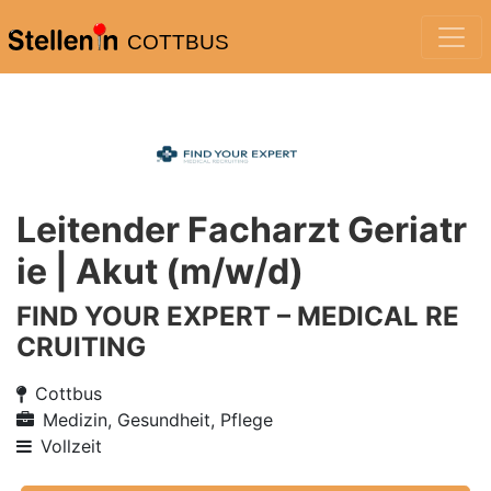
COTTBUS
Leitender Facharzt Geriatr
ie | Akut (m/w/d)
FIND YOUR EXPERT – MEDICAL RE
CRUITING
Cottbus
Medizin, Gesundheit, Pflege
Vollzeit