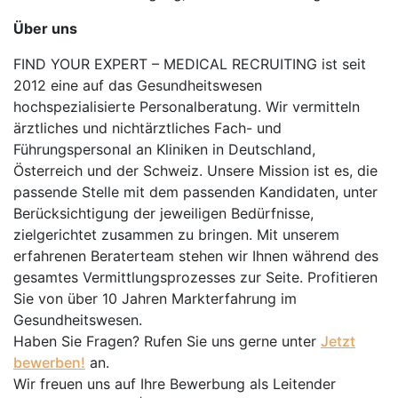
Über uns
FIND YOUR EXPERT – MEDICAL RECRUITING ist seit
2012 eine auf das Gesundheitswesen
hochspezialisierte Personalberatung. Wir vermitteln
ärztliches und nichtärztliches Fach- und
Führungspersonal an Kliniken in Deutschland,
Österreich und der Schweiz. Unsere Mission ist es, die
passende Stelle mit dem passenden Kandidaten, unter
Berücksichtigung der jeweiligen Bedürfnisse,
zielgerichtet zusammen zu bringen. Mit unserem
erfahrenen Beraterteam stehen wir Ihnen während des
gesamtes Vermittlungsprozesses zur Seite. Profitieren
Sie von über 10 Jahren Markterfahrung im
Gesundheitswesen.
Haben Sie Fragen? Rufen Sie uns gerne unter
Jetzt
bewerben!
an.
Wir freuen uns auf Ihre Bewerbung als Leitender