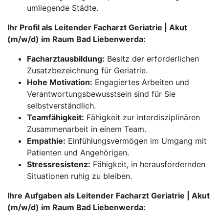
umliegende Städte.
Ihr Profil als Leitender Facharzt Geriatrie | Akut
(m/w/d) im Raum Bad Liebenwerda:
Facharztausbildung:
Besitz der erforderlichen
Zusatzbezeichnung für Geriatrie.
Hohe Motivation:
Engagiertes Arbeiten und
Verantwortungsbewusstsein sind für Sie
selbstverständlich.
Teamfähigkeit:
Fähigkeit zur interdisziplinären
Zusammenarbeit in einem Team.
Empathie:
Einfühlungsvermögen im Umgang mit
Patienten und Angehörigen.
Stressresistenz:
Fähigkeit, in herausfordernden
Situationen ruhig zu bleiben.
Ihre Aufgaben als Leitender Facharzt Geriatrie | Akut
(m/w/d) im Raum Bad Liebenwerda: