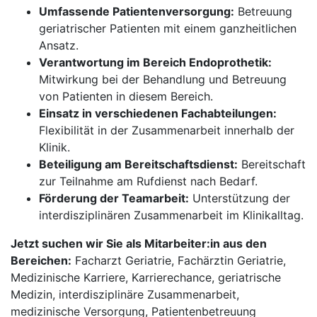
Umfassende Patientenversorgung:
Betreuung
geriatrischer Patienten mit einem ganzheitlichen
Ansatz.
Verantwortung im Bereich Endoprothetik:
Mitwirkung bei der Behandlung und Betreuung
von Patienten in diesem Bereich.
Einsatz in verschiedenen Fachabteilungen:
Flexibilität in der Zusammenarbeit innerhalb der
Klinik.
Beteiligung am Bereitschaftsdienst:
Bereitschaft
zur Teilnahme am Rufdienst nach Bedarf.
Förderung der Teamarbeit:
Unterstützung der
interdisziplinären Zusammenarbeit im Klinikalltag.
Jetzt suchen wir Sie als Mitarbeiter:in aus den
Bereichen:
Facharzt Geriatrie, Fachärztin Geriatrie,
Medizinische Karriere, Karrierechance, geriatrische
Medizin, interdisziplinäre Zusammenarbeit,
medizinische Versorgung, Patientenbetreuung