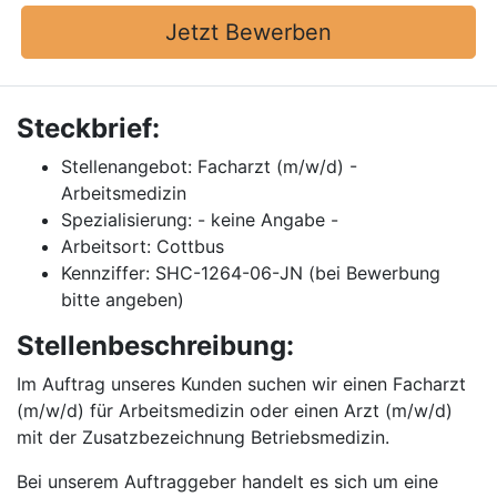
Jetzt Bewerben
Steckbrief:
Stellenangebot: Facharzt (m/w/d) -
Arbeitsmedizin
Spezialisierung: - keine Angabe -
Arbeitsort: Cottbus
Kennziffer: SHC-1264-06-JN (bei Bewerbung
bitte angeben)
Stellenbeschreibung:
Im Auftrag unseres Kunden suchen wir einen Facharzt
(m/w/d) für Arbeitsmedizin oder einen Arzt (m/w/d)
mit der Zusatzbezeichnung Betriebsmedizin.
Bei unserem Auftraggeber handelt es sich um eine