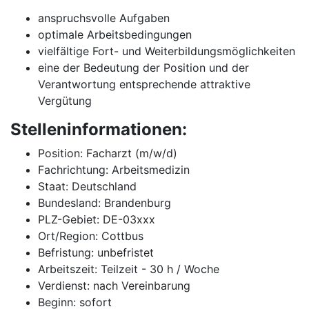
anspruchsvolle Aufgaben
optimale Arbeitsbedingungen
vielfältige Fort- und Weiterbildungsmöglichkeiten
eine der Bedeutung der Position und der
Verantwortung entsprechende attraktive
Vergütung
Stelleninformationen:
Position: Facharzt (m/w/d)
Fachrichtung: Arbeitsmedizin
Staat: Deutschland
Bundesland: Brandenburg
PLZ-Gebiet: DE-03xxx
Ort/Region: Cottbus
Befristung: unbefristet
Arbeitszeit: Teilzeit - 30 h / Woche
Verdienst: nach Vereinbarung
Beginn: sofort