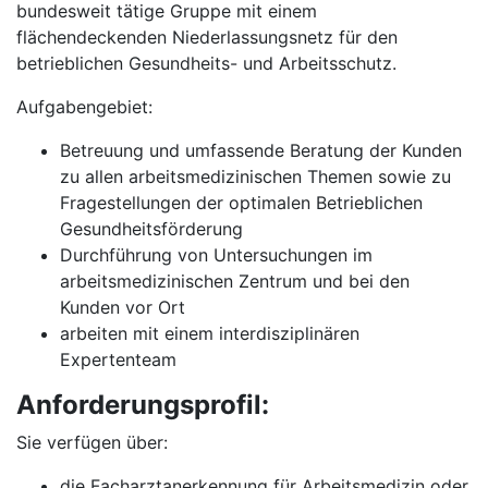
bundesweit tätige Gruppe mit einem
flächendeckenden Niederlassungsnetz für den
betrieblichen Gesundheits- und Arbeitsschutz.
Aufgabengebiet:
Betreuung und umfassende Beratung der Kunden
zu allen arbeitsmedizinischen Themen sowie zu
Fragestellungen der optimalen Betrieblichen
Gesundheitsförderung
Durchführung von Untersuchungen im
arbeitsmedizinischen Zentrum und bei den
Kunden vor Ort
arbeiten mit einem interdisziplinären
Expertenteam
Anforderungsprofil:
Sie verfügen über:
die Facharztanerkennung für Arbeitsmedizin oder