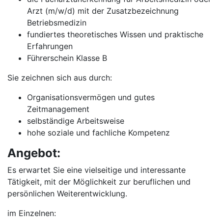
Arzt (m/w/d) mit der Zusatzbezeichnung
Betriebsmedizin
fundiertes theoretisches Wissen und praktische
Erfahrungen
Führerschein Klasse B
Sie zeichnen sich aus durch:
Organisationsvermögen und gutes
Zeitmanagement
selbständige Arbeitsweise
hohe soziale und fachliche Kompetenz
Angebot:
Es erwartet Sie eine vielseitige und interessante
Tätigkeit, mit der Möglichkeit zur beruflichen und
persönlichen Weiterentwicklung.
im Einzelnen: