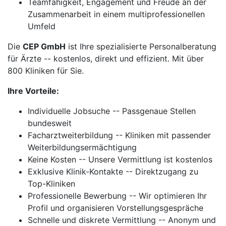
Teamfähigkeit, Engagement und Freude an der
Zusammenarbeit in einem multiprofessionellen
Umfeld
Die
CEP GmbH
ist Ihre spezialisierte Personalberatung
für Ärzte -- kostenlos, direkt und effizient. Mit über
800 Kliniken für Sie.
Ihre Vorteile:
Individuelle Jobsuche -- Passgenaue Stellen
bundesweit
Facharztweiterbildung -- Kliniken mit passender
Weiterbildungsermächtigung
Keine Kosten -- Unsere Vermittlung ist kostenlos
Exklusive Klinik-Kontakte -- Direktzugang zu
Top-Kliniken
Professionelle Bewerbung -- Wir optimieren Ihr
Profil und organisieren Vorstellungsgespräche
Schnelle und diskrete Vermittlung -- Anonym und