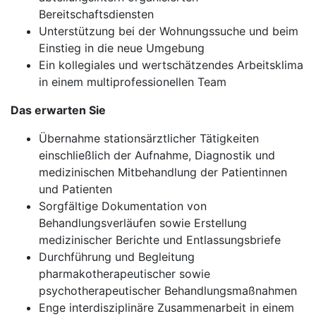
Bereitschaftsdiensten
Unterstützung bei der Wohnungssuche und beim
Einstieg in die neue Umgebung
Ein kollegiales und wertschätzendes Arbeitsklima
in einem multiprofessionellen Team
Das erwarten Sie
Übernahme stationsärztlicher Tätigkeiten
einschließlich der Aufnahme, Diagnostik und
medizinischen Mitbehandlung der Patientinnen
und Patienten
Sorgfältige Dokumentation von
Behandlungsverläufen sowie Erstellung
medizinischer Berichte und Entlassungsbriefe
Durchführung und Begleitung
pharmakotherapeutischer sowie
psychotherapeutischer Behandlungsmaßnahmen
Enge interdisziplinäre Zusammenarbeit in einem