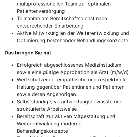
multiprofessionellen Team zur optimalen
Patientenversorgung
Teilnahme am Bereitschaftsdienst nach
entsprechender Einarbeitung
Aktive Mitwirkung an der Weiterentwicklung und
Optimierung bestehender Behandlungskonzepte
Das bringen Sie mit
Erfolgreich abgeschlossenes Medizinstudium
sowie eine gültige Approbation als Arzt (m/w/d)
Wertschätzende, empathische und respektvolle
Haltung gegenüber Patientinnen und Patienten
sowie deren Angehörigen
Selbstständige, verantwortungsbewusste und
strukturierte Arbeitsweise
Bereitschaft zur aktiven Mitgestaltung und
Weiterentwicklung moderner
Behandlungskonzepte