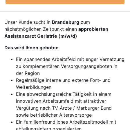
Unser Kunde sucht in
Brandeburg
zum
nächstmöglichen Zeitpunkt einen
approbierten
Assistenzarzt Geriatrie (m/w/d)
Das wird Ihnen geboten
Ein spannendes Arbeitsfeld mit enger Vernetzung
zu komplementären Versorgungsangeboten in
der Region
Regelmäßige interne und externe Fort- und
Weiterbildungen
Eine abwechslungsreiche Tätigkeit in einem
innovativen Arbeitsumfeld mit attraktiver
Vergütung nach TV-Ärzte / Marburger Bund
sowie betrieblicher Altersvorsorge
Ein familienfreundliches Arbeitszeitmodell mit
abteilungsintern organisierten