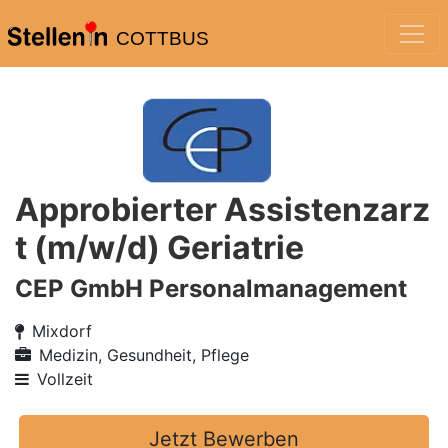
COTTBUS
Approbierter Assistenzarz
t (m/w/d) Geriatrie
CEP GmbH Personalmanagement
Mixdorf
Medizin, Gesundheit, Pflege
Vollzeit
Jetzt Bewerben